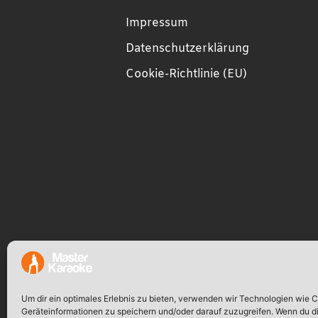
Impressum
Datenschutzerklärung
Cookie-Richtlinie (EU)
Um dir ein optimales Erlebnis zu bieten, verwenden wir Technologien wie 
Geräteinformationen zu speichern und/oder darauf zuzugreifen. Wenn du d