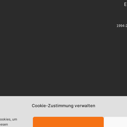
E
1994-
Cookie-Zustimmung verwalten
Cookies, um
iesen