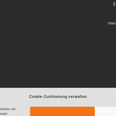
E
1994-
Cookie-Zustimmung verwalten
Cookies, um
iesen