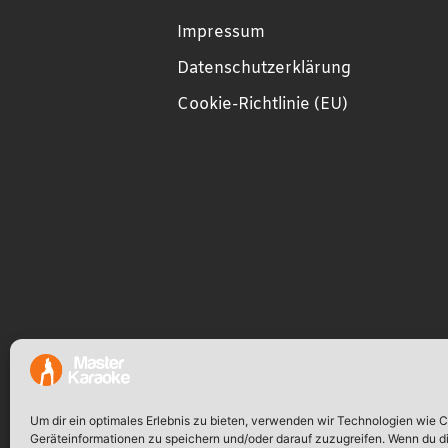
Impressum
Datenschutzerklärung
Cookie-Richtlinie (EU)
Um dir ein optimales Erlebnis zu bieten, verwenden wir Technologien wie 
Geräteinformationen zu speichern und/oder darauf zuzugreifen. Wenn du d