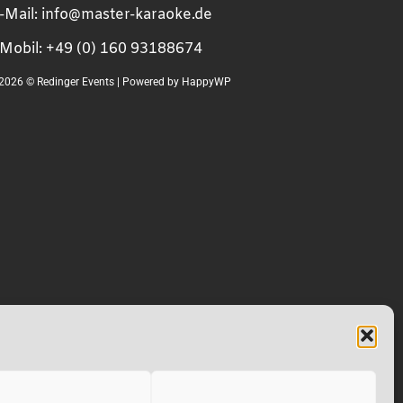
-Mail:
info@master-karaoke.de
Mobil: +49 (0) 160 93188674
2026 © Redinger Events
|
Powered by HappyWP